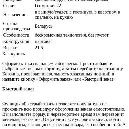
Серия
Геометрия 22
в ванную/туалет, в гостиную, в квартиру, в
Назначение
спальню, на кухню
Страна
Беларусь
производства
Особенности
бескромочная технология, без пустот
Конструкция
царговая
Вес, кг
21.5
Как купить
Оформить заказ на нашем сайте легко. Просто добавьте
выбранные товары в корзину, а затем перейдите на страницу
Корзина, проверьте правильность заказанных позиций и
нажмите кнопку «Оформить заказ» или «Быстрый заказ».
Быстрый заказ
Функция «Быстрый заказ» позволяет покупателю не
проходить всю процедуру оформления заказа самостоятельно.
Вы заполняете форму, и через короткое время вам перезвонит
менеджер магазина. Он уточнит все условия заказа, ответит
на вопросы, касающиеся качества товара, его особенностей. А