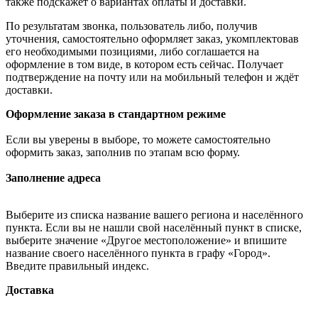
также подскажет о вариантах оплаты и доставки.
По результатам звонка, пользователь либо, получив
уточнения, самостоятельно оформляет заказ, укомплектовав
его необходимыми позициями, либо соглашается на
оформление в том виде, в котором есть сейчас. Получает
подтверждение на почту или на мобильный телефон и ждёт
доставки.
Оформление заказа в стандартном режиме
Если вы уверены в выборе, то можете самостоятельно
оформить заказ, заполнив по этапам всю форму.
Заполнение адреса
Выберите из списка название вашего региона и населённого
пункта. Если вы не нашли свой населённый пункт в списке,
выберите значение «Другое местоположение» и впишите
название своего населённого пункта в графу «Город».
Введите правильный индекс.
Доставка