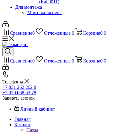
(Ral 9011)
Для монтажа
Монтажная пена
Сравнение
0
Отложенные
0
Корзина
0
0
Сравнение
0
Отложенные
0
Корзина
0
0
Телефоны
+7 831 262 262 8
+7 920 068 63 78
Заказать звонок
Личный кабинет
Главная
Каталог
Назад