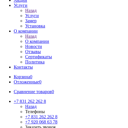
Акции
Услуги
Назад
Услуги
Замер
Установка
О компании
Назад
О компании
Новости
Отзывы
Сертификаты
Политика
Контакты
Корзина
0
Отложенные
0
Сравнение товаров
0
+7 831 262 262 8
Назад
Телефоны
+7 831 262 262 8
+7 920 068 63 78
Заказать звонок