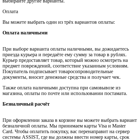
выбирайте другие варианты.
Оплата
Вы можете выбрать один из трёх вариантов оплаты:
Оплата наличными
При выборе варианта оплаты наличными, вы дожидаетесь
приезда курьера и передаёте ему сумму за товар в рублях.
Курьер предоставляет товар, который можно осмотреть на
предмет повреждений, соответствие указанным условиям.
Покупатель подписывает товаросопроводительные
документы, вносит денежные средства и получает чек.
Также оплата наличными доступна при самовывозе из
магазина, оплаты по почте или использовании постамата.
Безналичный расчёт
При оформлении заказа в корзине вы можете выбрать вариант
безналичной оплаты. Мы принимаем карты Visa и Master
Card. Чтобы оплатить покупку, вас перенаправит на сервер
системы ASSIST, где вы должны ввести номер карты, срок