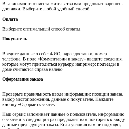
В зависимости от места жительства вам предложат варианты
доставки. Выберите любой удобный способ.
Оплата
Выберите оптимальный способ оплаты.
Покупатель
Введите данные о себе: ФИО, адрес доставки, номер
телефона. В поле «Комментарии к заказу» введите сведения,
которые могут пригодиться курьеру, например: подъезды в
доме считаются справа налево.
Оформление заказа
Проверьте правильность ввода информации: позиции заказа,
выбор местоположения, данные о покупателе. Нажмите
кнопку «Оформить заказ».
Наш сервис запоминает данные о пользователе, информацию
о заказе и в следующий раз предложит вам повторить к вводу
данные предыдущего заказа. Если условия вам не подходят,