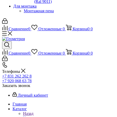
(Ral 9011)
Для монтажа
Монтажная пена
Сравнение
0
Отложенные
0
Корзина
0
0
Сравнение
0
Отложенные
0
Корзина
0
0
Телефоны
+7 831 262 262 8
+7 920 068 63 78
Заказать звонок
Личный кабинет
Главная
Каталог
Назад