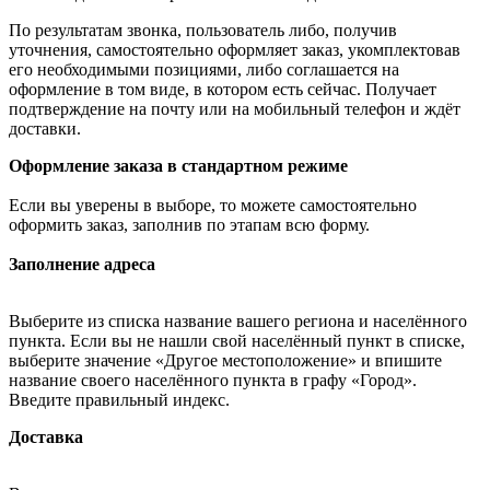
По результатам звонка, пользователь либо, получив
уточнения, самостоятельно оформляет заказ, укомплектовав
его необходимыми позициями, либо соглашается на
оформление в том виде, в котором есть сейчас. Получает
подтверждение на почту или на мобильный телефон и ждёт
доставки.
Оформление заказа в стандартном режиме
Если вы уверены в выборе, то можете самостоятельно
оформить заказ, заполнив по этапам всю форму.
Заполнение адреса
Выберите из списка название вашего региона и населённого
пункта. Если вы не нашли свой населённый пункт в списке,
выберите значение «Другое местоположение» и впишите
название своего населённого пункта в графу «Город».
Введите правильный индекс.
Доставка