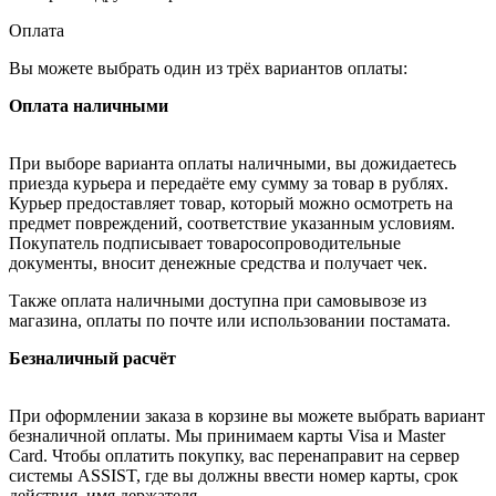
Оплата
Вы можете выбрать один из трёх вариантов оплаты:
Оплата наличными
При выборе варианта оплаты наличными, вы дожидаетесь
приезда курьера и передаёте ему сумму за товар в рублях.
Курьер предоставляет товар, который можно осмотреть на
предмет повреждений, соответствие указанным условиям.
Покупатель подписывает товаросопроводительные
документы, вносит денежные средства и получает чек.
Также оплата наличными доступна при самовывозе из
магазина, оплаты по почте или использовании постамата.
Безналичный расчёт
При оформлении заказа в корзине вы можете выбрать вариант
безналичной оплаты. Мы принимаем карты Visa и Master
Card. Чтобы оплатить покупку, вас перенаправит на сервер
системы ASSIST, где вы должны ввести номер карты, срок
действия, имя держателя.