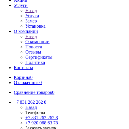
Акции
Услуги
Назад
Услуги
Замер
Установка
О компании
Назад
О компании
Новости
Отзывы
Сертификаты
Политика
Контакты
Корзина
0
Отложенные
0
Сравнение товаров
0
+7 831 262 262 8
Назад
Телефоны
+7 831 262 262 8
+7 920 068 63 78
Заказать звонок