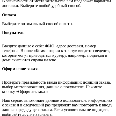
В зависимости от места жительства вам предложат варианты
доставки. Выберите любой удобный способ.
Оплата
Выберите оптимальный способ оплаты.
Покупатель
Введите данные о себе: ФИО, адрес доставки, номер
телефона. В поле «Комментарии к заказу» введите сведения,
которые могут пригодиться курьеру, например: подъезды в
доме считаются справа налево.
Оформление заказа
Проверьте правильность ввода информации: позиции заказа,
выбор местоположения, данные о покупателе. Нажмите
кнопку «Оформить заказ».
Наш сервис запоминает данные о пользователе, информацию
о заказе и в следующий раз предложит вам повторить к вводу
данные предыдущего заказа. Если условия вам не подходят,
выбирайте другие варианты.