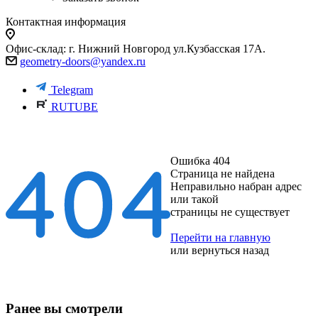
Контактная информация
Офис-склад: г. Нижний Новгород ул.Кузбасская 17А.
geometry-doors@yandex.ru
Telegram
RUTUBE
Ошибка 404
Страница не найдена
Неправильно набран адрес
или такой
страницы не существует
Перейти на главную
или
вернуться назад
Ранее вы смотрели