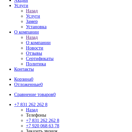
Акции
Услуги
Назад
Услуги
Замер
Установка
О компании
Назад
О компании
Новости
Отзывы
Сертификаты
Политика
Контакты
Корзина
0
Отложенные
0
Сравнение товаров
0
+7 831 262 262 8
Назад
Телефоны
+7 831 262 262 8
+7 920 068 63 78
Заказать звонок