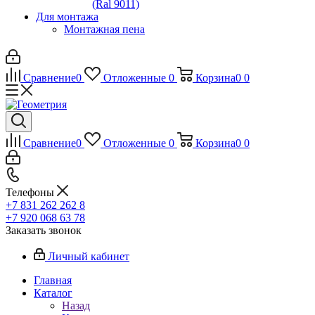
(Ral 9011)
Для монтажа
Монтажная пена
Сравнение
0
Отложенные
0
Корзина
0
0
Сравнение
0
Отложенные
0
Корзина
0
0
Телефоны
+7 831 262 262 8
+7 920 068 63 78
Заказать звонок
Личный кабинет
Главная
Каталог
Назад