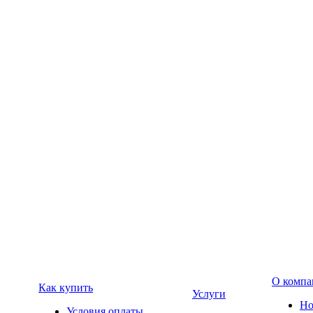
О компа
Как купить
Услуги
Но
Условия оплаты