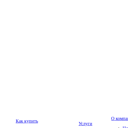
О компа
Как купить
Услуги