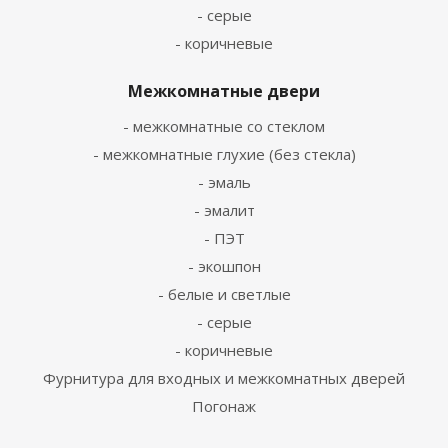
- серые
- коричневые
Межкомнатные двери
- межкомнатные со стеклом
- межкомнатные глухие (без стекла)
- эмаль
- эмалит
- ПЭТ
- экошпон
- белые и светлые
- серые
- коричневые
Фурнитура для входных и межкомнатных дверей
Погонаж