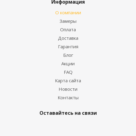
Информация
О компании
Замеры
Оплата
Доставка
Гарантия
Блог
Акции
FAQ
Карта сайта
Новости
Контакты
Оставайтесь на связи