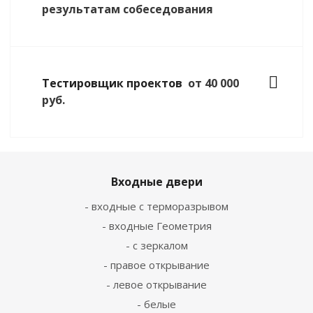
результатам собеседования
Тестировщик проектов
от 40 000
руб.
Входные двери
- входные с терморазрывом
- входные Геометрия
- с зеркалом
- правое открывание
- левое открывание
- белые