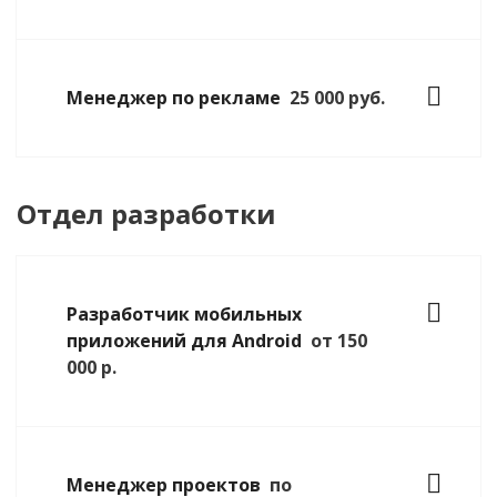
Менеджер по рекламе
25 000 руб.
Отдел разработки
Разработчик мобильных
приложений для Android
от 150
000 р.
Менеджер проектов
по