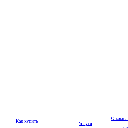
О компа
Как купить
Услуги