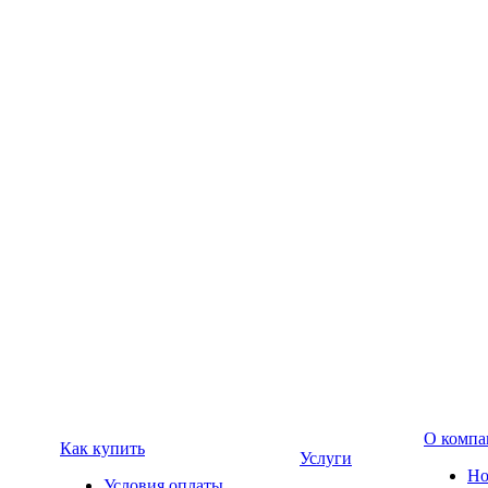
О компа
Как купить
Услуги
Но
Условия оплаты