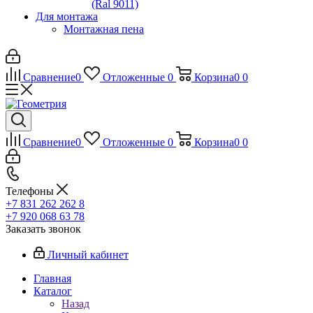
(Ral 9011)
Для монтажа
Монтажная пена
Сравнение
0
Отложенные
0
Корзина
0
0
Сравнение
0
Отложенные
0
Корзина
0
0
Телефоны
+7 831 262 262 8
+7 920 068 63 78
Заказать звонок
Личный кабинет
Главная
Каталог
Назад