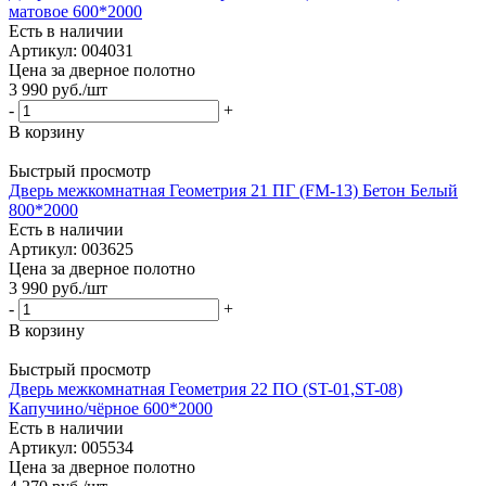
матовое 600*2000
Есть в наличии
Артикул: 004031
Цена за дверное полотно
3 990
руб.
/шт
-
+
В корзину
Быстрый просмотр
Дверь межкомнатная Геометрия 21 ПГ (FM-13) Бетон Белый
800*2000
Есть в наличии
Артикул: 003625
Цена за дверное полотно
3 990
руб.
/шт
-
+
В корзину
Быстрый просмотр
Дверь межкомнатная Геометрия 22 ПО (ST-01,ST-08)
Капучино/чёрное 600*2000
Есть в наличии
Артикул: 005534
Цена за дверное полотно