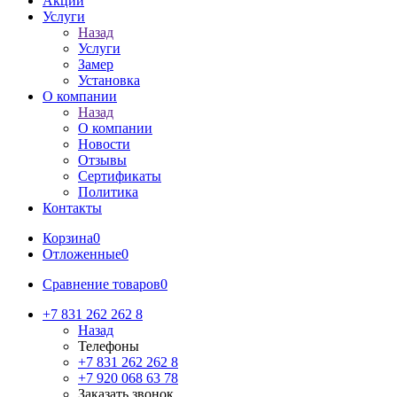
Акции
Услуги
Назад
Услуги
Замер
Установка
О компании
Назад
О компании
Новости
Отзывы
Сертификаты
Политика
Контакты
Корзина
0
Отложенные
0
Сравнение товаров
0
+7 831 262 262 8
Назад
Телефоны
+7 831 262 262 8
+7 920 068 63 78
Заказать звонок