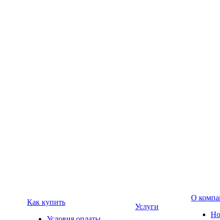
О компа
Как купить
Услуги
Но
Условия оплаты