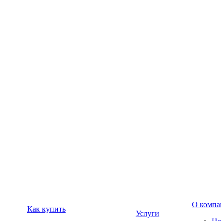
О компа
Как купить
Услуги