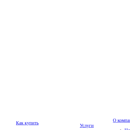
О компа
Как купить
Услуги