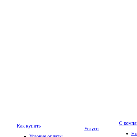
О компа
Как купить
Услуги
Но
Условия оплаты