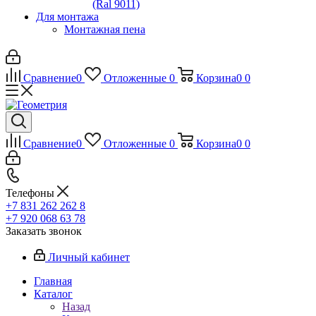
(Ral 9011)
Для монтажа
Монтажная пена
Сравнение
0
Отложенные
0
Корзина
0
0
Сравнение
0
Отложенные
0
Корзина
0
0
Телефоны
+7 831 262 262 8
+7 920 068 63 78
Заказать звонок
Личный кабинет
Главная
Каталог
Назад