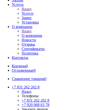
Акции
Услуги
Назад
Услуги
Замер
Установка
О компании
Назад
О компании
Новости
Отзывы
Сертификаты
Политика
Контакты
Корзина
0
Отложенные
0
Сравнение товаров
0
+7 831 262 262 8
Назад
Телефоны
+7 831 262 262 8
+7 920 068 63 78
Заказать звонок