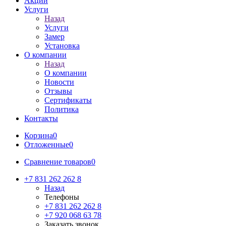
Акции
Услуги
Назад
Услуги
Замер
Установка
О компании
Назад
О компании
Новости
Отзывы
Сертификаты
Политика
Контакты
Корзина
0
Отложенные
0
Сравнение товаров
0
+7 831 262 262 8
Назад
Телефоны
+7 831 262 262 8
+7 920 068 63 78
Заказать звонок