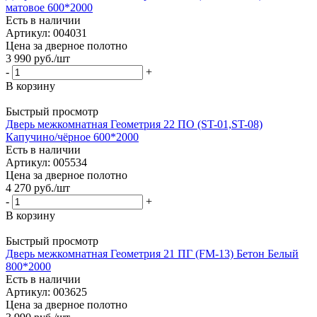
матовое 600*2000
Есть в наличии
Артикул: 004031
Цена за дверное полотно
3 990
руб.
/шт
-
+
В корзину
Быстрый просмотр
Дверь межкомнатная Геометрия 22 ПО (ST-01,ST-08)
Капучино/чёрное 600*2000
Есть в наличии
Артикул: 005534
Цена за дверное полотно
4 270
руб.
/шт
-
+
В корзину
Быстрый просмотр
Дверь межкомнатная Геометрия 21 ПГ (FM-13) Бетон Белый
800*2000
Есть в наличии
Артикул: 003625
Цена за дверное полотно