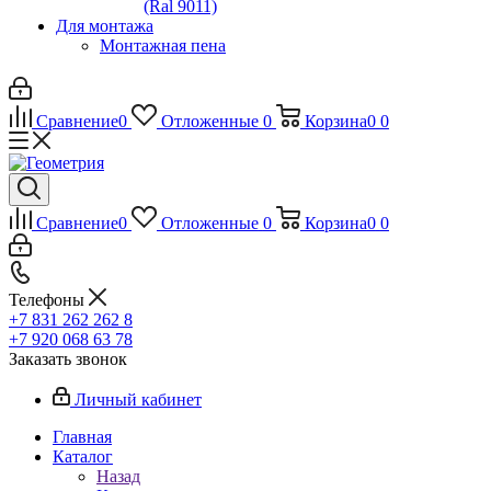
(Ral 9011)
Для монтажа
Монтажная пена
Сравнение
0
Отложенные
0
Корзина
0
0
Сравнение
0
Отложенные
0
Корзина
0
0
Телефоны
+7 831 262 262 8
+7 920 068 63 78
Заказать звонок
Личный кабинет
Главная
Каталог
Назад