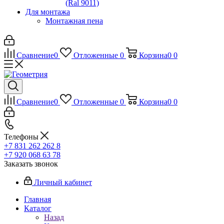
(Ral 9011)
Для монтажа
Монтажная пена
Сравнение
0
Отложенные
0
Корзина
0
0
Сравнение
0
Отложенные
0
Корзина
0
0
Телефоны
+7 831 262 262 8
+7 920 068 63 78
Заказать звонок
Личный кабинет
Главная
Каталог
Назад