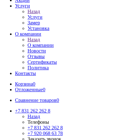
Акции
Услуги
Назад
Услуги
Замер
Установка
О компании
Назад
О компании
Новости
Отзывы
Сертификаты
Политика
Контакты
Корзина
0
Отложенные
0
Сравнение товаров
0
+7 831 262 262 8
Назад
Телефоны
+7 831 262 262 8
+7 920 068 63 78
Заказать звонок