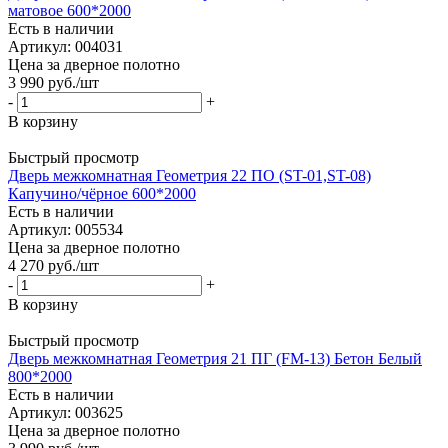
матовое 600*2000
Есть в наличии
Артикул: 004031
Цена за дверное полотно
3 990
руб.
/шт
-
+
В корзину
Быстрый просмотр
Дверь межкомнатная Геометрия 22 ПО (ST-01,ST-08)
Капучино/чёрное 600*2000
Есть в наличии
Артикул: 005534
Цена за дверное полотно
4 270
руб.
/шт
-
+
В корзину
Быстрый просмотр
Дверь межкомнатная Геометрия 21 ПГ (FM-13) Бетон Белый
800*2000
Есть в наличии
Артикул: 003625
Цена за дверное полотно