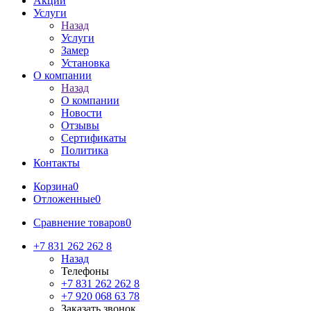
Акции
Услуги
Назад
Услуги
Замер
Установка
О компании
Назад
О компании
Новости
Отзывы
Сертификаты
Политика
Контакты
Корзина
0
Отложенные
0
Сравнение товаров
0
+7 831 262 262 8
Назад
Телефоны
+7 831 262 262 8
+7 920 068 63 78
Заказать звонок