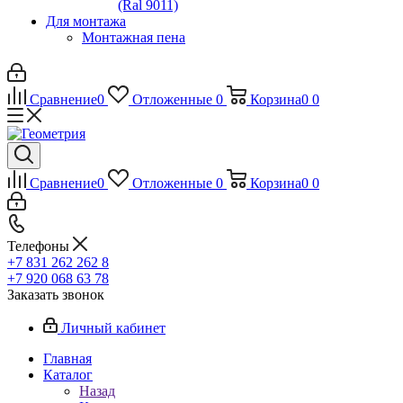
(Ral 9011)
Для монтажа
Монтажная пена
Сравнение
0
Отложенные
0
Корзина
0
0
Сравнение
0
Отложенные
0
Корзина
0
0
Телефоны
+7 831 262 262 8
+7 920 068 63 78
Заказать звонок
Личный кабинет
Главная
Каталог
Назад