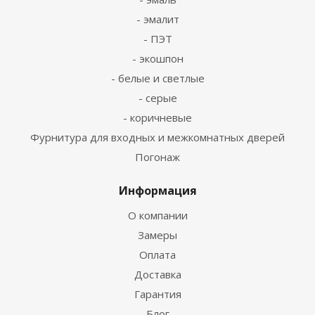
- эмалит
- ПЭТ
- экошпон
- белые и светлые
- серые
- коричневые
Фурнитура для входных и межкомнатных дверей
Погонаж
Информация
О компании
Замеры
Оплата
Доставка
Гарантия
Блог