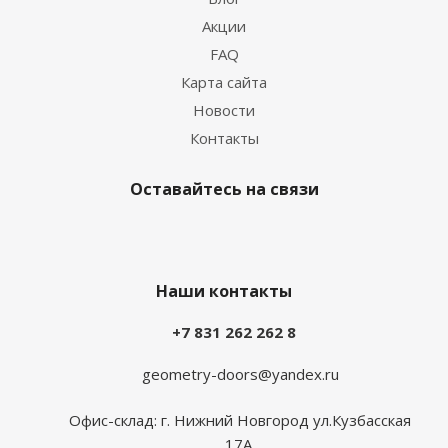
Акции
FAQ
Карта сайта
Новости
Контакты
Оставайтесь на связи
Наши контакты
+7 831 262 262 8
geometry-doors@yandex.ru
Офис-склад: г. Нижний Новгород ул.Кузбасская
17А.