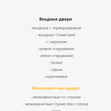
Входные двери
- входные с терморазрывом
- входные Геометрия
- с зеркалом
- правое открывание
- левое открывание
- белые
- серые
- коричневые
Межкомнатные двери
- межкомнатные со стеклом
- межкомнатные глухие (без стекла)
- эмаль