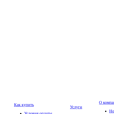
О компа
Как купить
Услуги
Но
Условия оплаты