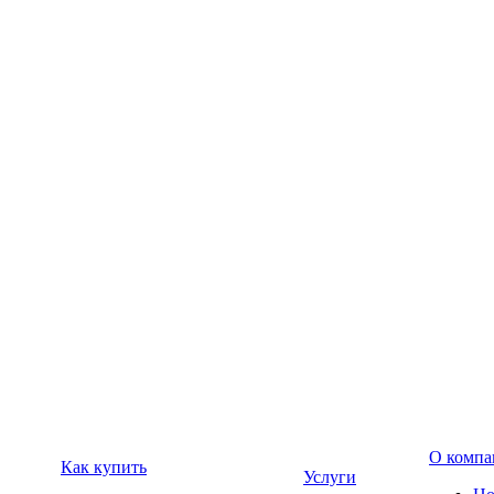
О компа
Как купить
Услуги