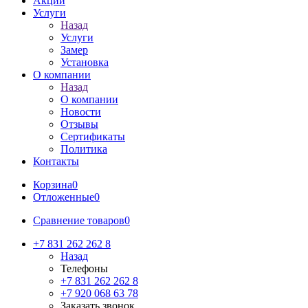
Акции
Услуги
Назад
Услуги
Замер
Установка
О компании
Назад
О компании
Новости
Отзывы
Сертификаты
Политика
Контакты
Корзина
0
Отложенные
0
Сравнение товаров
0
+7 831 262 262 8
Назад
Телефоны
+7 831 262 262 8
+7 920 068 63 78
Заказать звонок