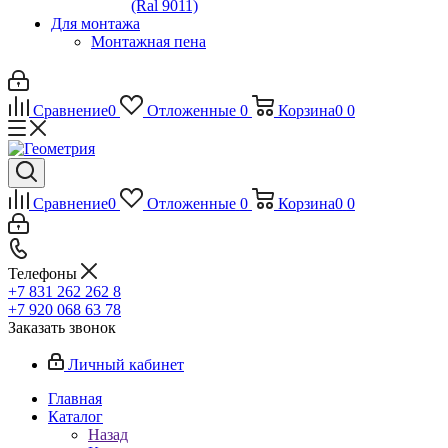
(Ral 9011)
Для монтажа
Монтажная пена
Сравнение
0
Отложенные
0
Корзина
0
0
Сравнение
0
Отложенные
0
Корзина
0
0
Телефоны
+7 831 262 262 8
+7 920 068 63 78
Заказать звонок
Личный кабинет
Главная
Каталог
Назад