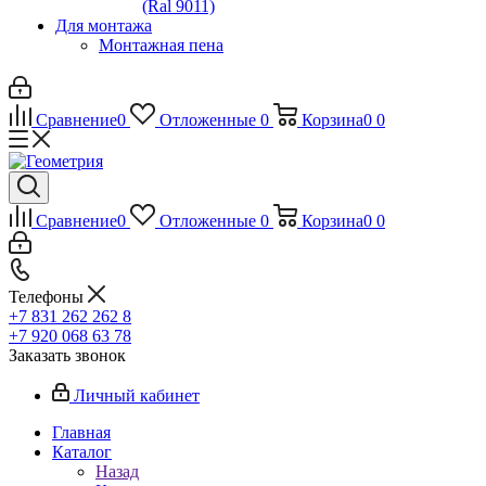
(Ral 9011)
Для монтажа
Монтажная пена
Сравнение
0
Отложенные
0
Корзина
0
0
Сравнение
0
Отложенные
0
Корзина
0
0
Телефоны
+7 831 262 262 8
+7 920 068 63 78
Заказать звонок
Личный кабинет
Главная
Каталог
Назад