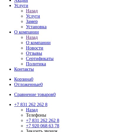
Акции
Услуги
Назад
Услуги
Замер
Установка
О компании
Назад
О компании
Новости
Отзывы
Сертификаты
Политика
Контакты
Корзина
0
Отложенные
0
Сравнение товаров
0
+7 831 262 262 8
Назад
Телефоны
+7 831 262 262 8
+7 920 068 63 78
Заказать звонок