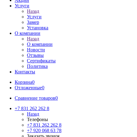
Акции
Услуги
Назад
Услуги
Замер
Установка
О компании
Назад
О компании
Новости
Отзывы
Сертификаты
Политика
Контакты
Корзина
0
Отложенные
0
Сравнение товаров
0
+7 831 262 262 8
Назад
Телефоны
+7 831 262 262 8
+7 920 068 63 78
Заказать звонок