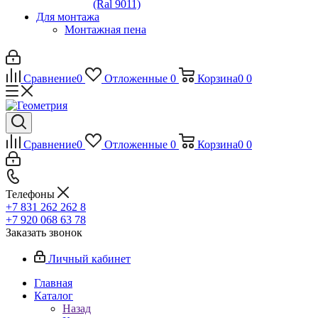
(Ral 9011)
Для монтажа
Монтажная пена
Сравнение
0
Отложенные
0
Корзина
0
0
Сравнение
0
Отложенные
0
Корзина
0
0
Телефоны
+7 831 262 262 8
+7 920 068 63 78
Заказать звонок
Личный кабинет
Главная
Каталог
Назад